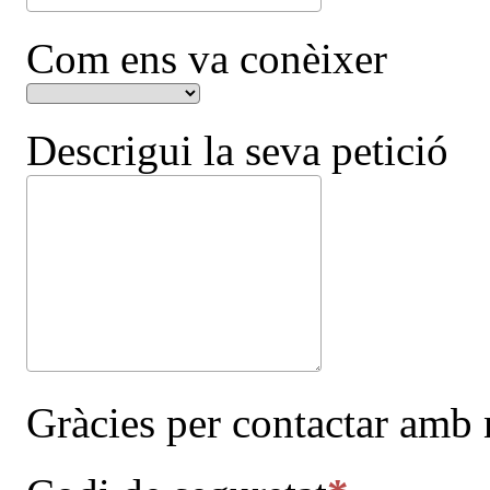
Com ens va conèixer
Descrigui la seva petició
Gràcies per contactar amb 