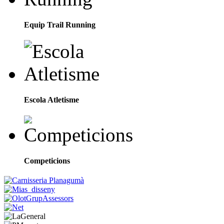
Equip Trail Running
Escola Atletisme
Competicions