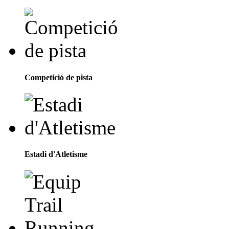
Competició de pista
Estadi d'Atletisme